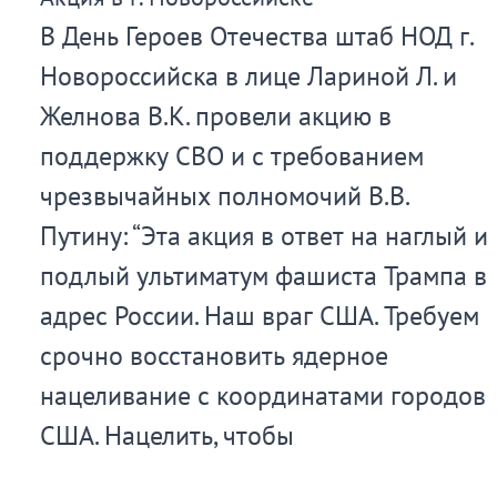
В День Героев Отечества штаб НОД г.
Новороссийска в лице Лариной Л. и
Желнова В.К. провели акцию в
поддержку СВО и с требованием
чрезвычайных полномочий В.В.
Путину: “Эта акция в ответ на наглый и
подлый ультиматум фашиста Трампа в
адрес России. Наш враг США. Требуем
срочно восстановить ядерное
нацеливание с координатами городов
США. Нацелить, чтобы