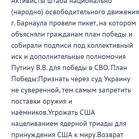
Активисты штаба национально
(народно) освободительного движения
г. Барнаула провели пикет, на котором
объясняли гражданам план победы и
собирали подписи под коллективный
иск и дополнительные полномочия
Путину В.В. для победы в СВО. План
Победы:Признать через суд Украину
не суверенной, тем самым запретить
поставки оружия и
наёмников.Угрожать США
нацеливанием ядерной триады для
принуждения США к миру.Возврат