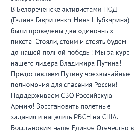
В Белореченске активистами НОД
(Галина Гавриленко, Нина Шубкарина)
были проведены два одиночных
пикета: Стояли, стоим и стоять будем
до нашей полной победы! Мы за курс
нашего лидера Владимира Путина!
Предоставляем Путину чрезвычайные
полномочия для спасения России!
Поддерживаем СВО Российскую
Армию! Восстановить полётные
задания и нацелить РВСН на США.
Восстановим наше Единое Отечество в