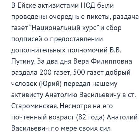
В Ейске активистами НОД были
проведены очередные пикеты, раздача
газет “Национальный курс” и сбор
подписей о предоставлении
дополнительных полномочий В.В.
Путину. За два дня Вера Филипповна
раздала 200 газет, 500 газет добрый
человек (Юрий) передал нашему
активисту Анатолию Васильевичу в ст.
Староминская. Несмотря на его
почтенный возраст (82 года) Анатолий
Васильевич по мере своих сил