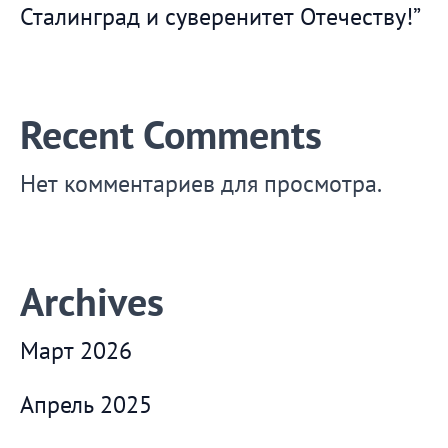
Сталинград и суверенитет Отечеству!”
Recent Comments
Нет комментариев для просмотра.
Archives
Март 2026
Апрель 2025