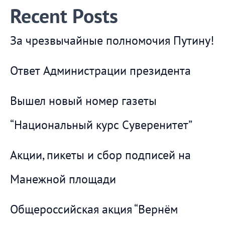
Recent Posts
За чрезвычайные полномочия Путину!
Ответ Администрации президента
Вышел новый номер газеты
“Национальный курс Суверенитет”
Акции, пикеты и сбор подписей на
Манежной площади
Общероссийская акция “Вернём