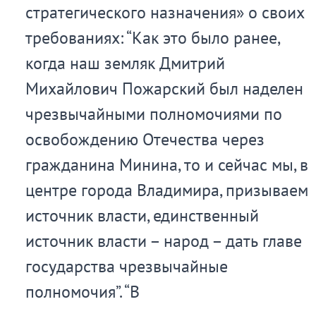
стратегического назначения» о своих
требованиях: “Как это было ранее,
когда наш земляк Дмитрий
Михайлович Пожарский был наделен
чрезвычайными полномочиями по
освобождению Отечества через
гражданина Минина, то и сейчас мы, в
центре города Владимира, призываем
источник власти, единственный
источник власти – народ – дать главе
государства чрезвычайные
полномочия”. “В