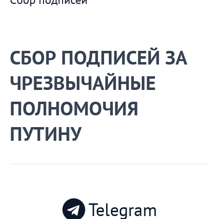
СБОР ПОДПИСЕЙ ЗА
ЧРЕЗВЫЧАЙНЫЕ
ПОЛНОМОЧИЯ
ПУТИНУ
Telegram