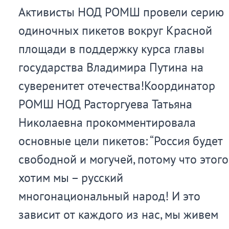
на-
Активисты НОД РОМШ провели серию
Дону
одиночных пикетов вокруг Красной
площади в поддержку курса главы
государства Владимира Путина на
суверенитет отечества!Координатор
РОМШ НОД Расторгуева Татьяна
Николаевна прокомментировала
основные цели пикетов: “Россия будет
свободной и могучей, потому что этого
хотим мы – русский
многонациональный народ! И это
зависит от каждого из нас, мы живем