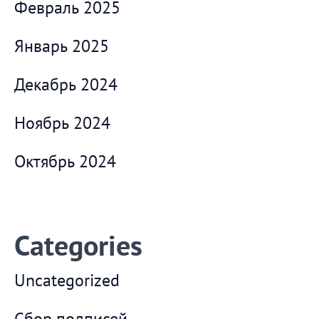
Февраль 2025
Январь 2025
Декабрь 2024
Ноябрь 2024
Октябрь 2024
Categories
Uncategorized
Сбор подписей