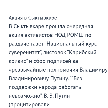
Акция в Сыктывкаре
В Сыктывкаре прошла очередная
акция активистов НОД РОМШ по
раздаче газет “Национальный курс
суверенитет”, листовок “Карибский
кризис” и сбор подписей за
чрезвычайные полномочия Владимиру
Владимировичу Путину. “”Без
поддержки народа работать
невозможно”. В. В. Путин
(процитировали